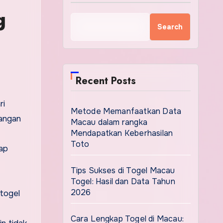
g
Search
Recent Posts
Metode Memanfaatkan Data
angan
Macau dalam rangka
Mendapatkan Keberhasilan
Toto
ap
Tips Sukses di Togel Macau
Togel: Hasil dan Data Tahun
2026
atogel
Cara Lengkap Togel di Macau: