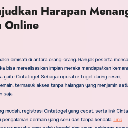
ujudkan Harapan Menan
 Online
ka bisa merealisasikan impian mereka mendapatkan kemen
a yaitu Cintatogel. Sebagai operator togel daring resmi,
emain, termasuk akses tanpa halangan yang menjamin seti
 saja.
g mudah, registrasi Cintatogel yang cepat, serta link Cint
ti pengalaman bermain yang seru dan tanpa kendala.
Link