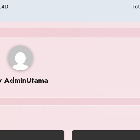
L4D
To
y
AdminUtama