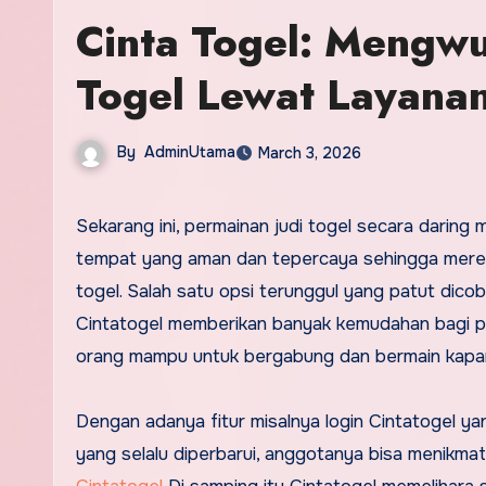
Cinta Togel: Mengw
Togel Lewat Layanan
By
AdminUtama
March 3, 2026
Sekarang ini, permainan judi togel secara daring makin diminati di antara orang-orang. Banyak peserta mencari
tempat yang aman dan tepercaya sehingga mere
togel. Salah satu opsi terunggul yang patut dicob
Cintatogel memberikan banyak kemudahan bagi p
orang mampu untuk bergabung dan bermain kapan
Dengan adanya fitur misalnya login Cintatogel yan
yang selalu diperbarui, anggotanya bisa menikma