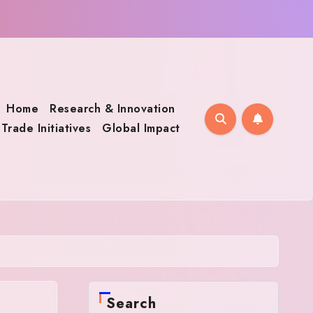
Home
Research & Innovation
Trade Initiatives
Global Impact
Search