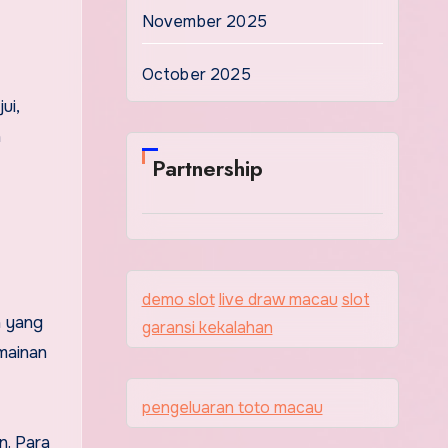
November 2025
October 2025
ui,
n
Partnership
demo slot
live draw macau
slot
n yang
garansi kekalahan
rmainan
pengeluaran toto macau
n. Para