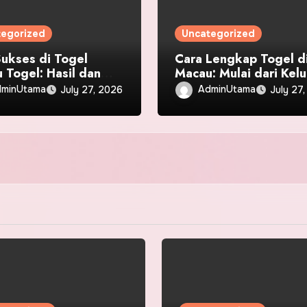
tegorized
Uncategorized
Sukses di Togel
Cara Lengkap Togel d
 Togel: Hasil dan
Macau: Mulai dari Kel
Tahun 2026
Hingga Data Hasil
minUtama
AdminUtama
July 27, 2026
July 27