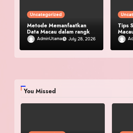
Uncategorized
Unca
Metode Memanfaatkan
Tips 
Data Macau dalam rangka
Macau
Mendapatkan
Data 
AdminUtama
Ad
July 28, 2026
Keberhasilan Toto
You Missed