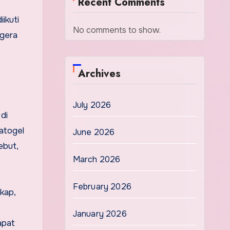
Recent Comments
ikuti
No comments to show.
egera
Archives
July 2026
di
tatogel
June 2026
ebut,
March 2026
February 2026
kap,
January 2026
apat