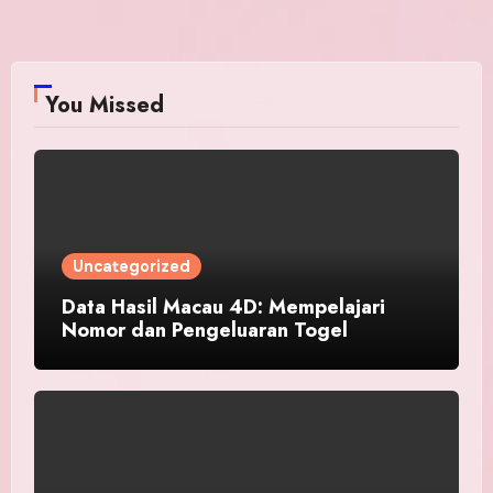
You Missed
Uncategorized
Data Hasil Macau 4D: Mempelajari
Nomor dan Pengeluaran Togel