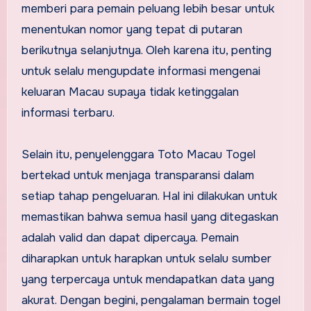
memberi para pemain peluang lebih besar untuk
menentukan nomor yang tepat di putaran
berikutnya selanjutnya. Oleh karena itu, penting
untuk selalu mengupdate informasi mengenai
keluaran Macau supaya tidak ketinggalan
informasi terbaru.
Selain itu, penyelenggara Toto Macau Togel
bertekad untuk menjaga transparansi dalam
setiap tahap pengeluaran. Hal ini dilakukan untuk
memastikan bahwa semua hasil yang ditegaskan
adalah valid dan dapat dipercaya. Pemain
diharapkan untuk harapkan untuk selalu sumber
yang terpercaya untuk mendapatkan data yang
akurat. Dengan begini, pengalaman bermain togel