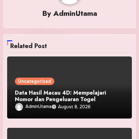
By
AdminUtama
Related Post
Uncategorized
Data Hasil Macau 4D: Mempelajari
Nomor dan Pengeluaran Togel
AdminUtama
August 8, 2026