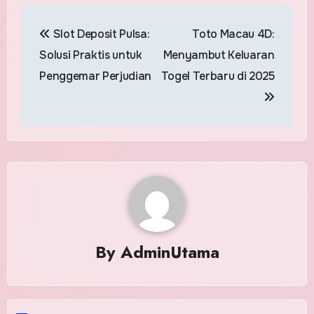
Post
Slot Deposit Pulsa:
Toto Macau 4D:
navigation
Solusi Praktis untuk
Menyambut Keluaran
Penggemar Perjudian
Togel Terbaru di 2025
By
AdminUtama