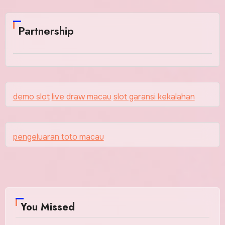
Partnership
demo slot
live draw macau
slot garansi kekalahan
pengeluaran toto macau
You Missed