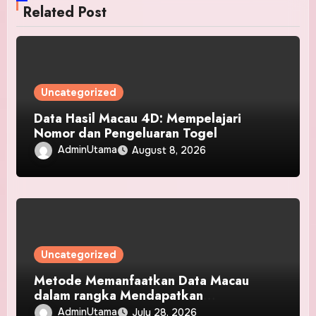
Related Post
Uncategorized
Data Hasil Macau 4D: Mempelajari
Nomor dan Pengeluaran Togel
AdminUtama
August 8, 2026
Uncategorized
Metode Memanfaatkan Data Macau
dalam rangka Mendapatkan
Keberhasilan Toto
AdminUtama
July 28, 2026