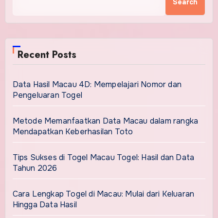
Search
Recent Posts
Data Hasil Macau 4D: Mempelajari Nomor dan
Pengeluaran Togel
Metode Memanfaatkan Data Macau dalam rangka
Mendapatkan Keberhasilan Toto
Tips Sukses di Togel Macau Togel: Hasil dan Data
Tahun 2026
Cara Lengkap Togel di Macau: Mulai dari Keluaran
Hingga Data Hasil