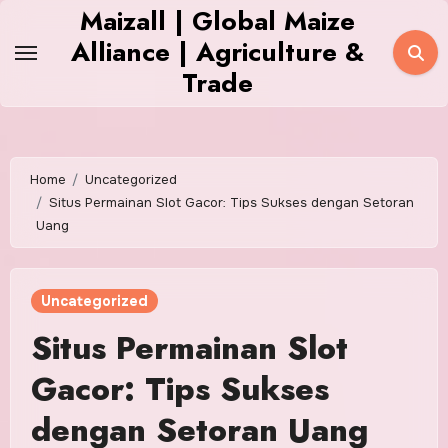
Skip
Maizall | Global Maize
to
Alliance | Agriculture &
content
Trade
Home
Uncategorized
Situs Permainan Slot Gacor: Tips Sukses dengan Setoran
Uang
Uncategorized
Situs Permainan Slot
Gacor: Tips Sukses
dengan Setoran Uang