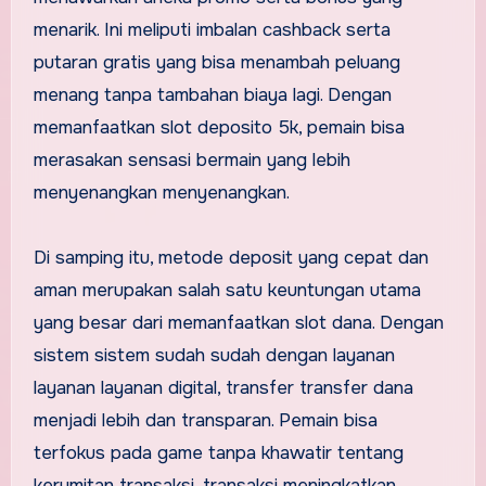
menarik. Ini meliputi imbalan cashback serta
putaran gratis yang bisa menambah peluang
menang tanpa tambahan biaya lagi. Dengan
memanfaatkan slot deposito 5k, pemain bisa
merasakan sensasi bermain yang lebih
menyenangkan menyenangkan.
Di samping itu, metode deposit yang cepat dan
aman merupakan salah satu keuntungan utama
yang besar dari memanfaatkan slot dana. Dengan
sistem sistem sudah sudah dengan layanan
layanan layanan digital, transfer transfer dana
menjadi lebih dan transparan. Pemain bisa
terfokus pada game tanpa khawatir tentang
kerumitan transaksi, transaksi meningkatkan