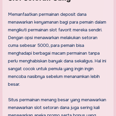
Memanfaatkan permainan deposit dana
menawarkan kenyamanan bagi para pemain dalam
mengikuti permainan slot favorit mereka sendiri.
Dengan opsi menawarkan melakukan setoran
cuma sebesar 5000, para pemain bisa
menghadapi berbagai macam permainan tanpa
perlu menghabiskan banyak dana sekaligus. Hal ini
sangat cocok untuk pemula yang ingin ingin
mencoba nasibnya sebelum menanamkan lebih
besar.
Situs permainan menang besar yang menawarkan
menawarkan slot setoran dana juga sering kali
menawarkan aneka promo serta bonus yang