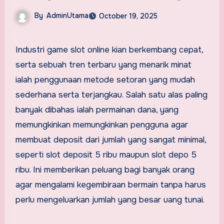
By
AdminUtama
October 19, 2025
Industri game slot online kian berkembang cepat,
serta sebuah tren terbaru yang menarik minat
ialah penggunaan metode setoran yang mudah
sederhana serta terjangkau. Salah satu alas paling
banyak dibahas ialah permainan dana, yang
memungkinkan memungkinkan pengguna agar
membuat deposit dari jumlah yang sangat minimal,
seperti slot deposit 5 ribu maupun slot depo 5
ribu. Ini memberikan peluang bagi banyak orang
agar mengalami kegembiraan bermain tanpa harus
perlu mengeluarkan jumlah yang besar uang tunai.