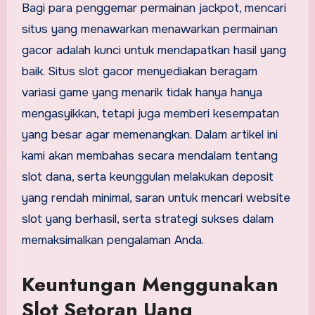
Bagi para penggemar permainan jackpot, mencari
situs yang menawarkan menawarkan permainan
gacor adalah kunci untuk mendapatkan hasil yang
baik. Situs slot gacor menyediakan beragam
variasi game yang menarik tidak hanya hanya
mengasyikkan, tetapi juga memberi kesempatan
yang besar agar memenangkan. Dalam artikel ini
kami akan membahas secara mendalam tentang
slot dana, serta keunggulan melakukan deposit
yang rendah minimal, saran untuk mencari website
slot yang berhasil, serta strategi sukses dalam
memaksimalkan pengalaman Anda.
Keuntungan Menggunakan
Slot Setoran Uang