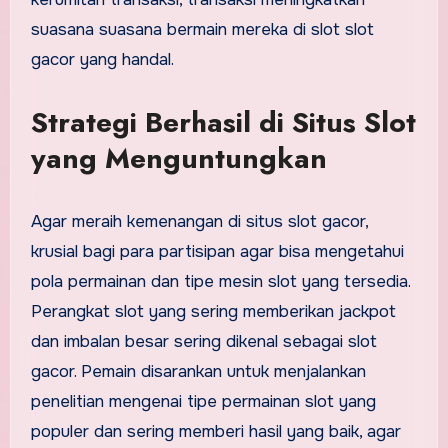
suasana suasana bermain mereka di slot slot
gacor yang handal.
Strategi Berhasil di Situs Slot
yang Menguntungkan
Agar meraih kemenangan di situs slot gacor,
krusial bagi para partisipan agar bisa mengetahui
pola permainan dan tipe mesin slot yang tersedia.
Perangkat slot yang sering memberikan jackpot
dan imbalan besar sering dikenal sebagai slot
gacor. Pemain disarankan untuk menjalankan
penelitian mengenai tipe permainan slot yang
populer dan sering memberi hasil yang baik, agar