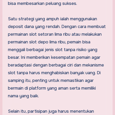
bisa membesarkan peluang sukses.
Satu strategi yang ampuh ialah menggunakan
deposit dana yang rendah. Dengan cara membuat
permainan slot setoran lima ribu atau melakukan
permainan slot depo lima ribu, pemain bisa
menggali berbagai jenis slot tanpa risiko yang
besar. Ini memberikan kesempatan pemain agar
beradaptasi dengan berbagai ciri dan mekanisme
slot tanpa harus menghabiskan banyak uang. Di
samping itu, penting untuk memastikan agar
bermain di platform yang aman serta memiliki
nama yang baik.
Selain itu, partisipan juga harus menentukan